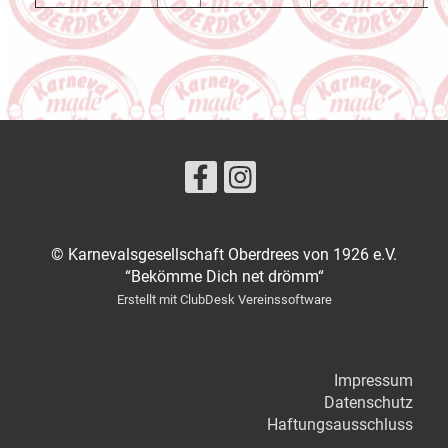
© Karnevalsgesellschaft Oberdrees von 1926 e.V.
“Bekömme Dich net drömm“
Erstellt mit ClubDesk Vereinssoftware
Impressum
Datenschutz
Haftungsausschluss